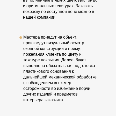
выполненные в ярких цветовых тонах
и оригинальных текстурах. Заказать
покраску по доступной цене можно в
нашей компании.
Мастера приедут на объект,
произведут визуальный осмотр
оконной конструкции и примут
пожелания клиента по цвету и
текстуре покрытия. Далее, будет
выполнена обязательная подготовка
пластикового основания к
дальнейшей механической обработке
с соблюдением всех мер
осторожности во избежание порчи
других изделий и предметов
интерьера заказчика.