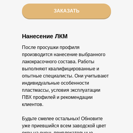
ЗАКАЗАТЬ
Нанесение ЛКМ
После просушки профиля
производится нанесение выбранного
лакокрасочного состава. Работы
выполняют квалифицированные и
опытные специалисты. Они учитывают
индивидуальные особенности
пластмассы, условия эксплуатации
ПВХ профилей и рекомендации
клиентов.
Будьте смелее остальных! Обновите
уже приевшийся всем заводской цвет
окон на очень привлекательные