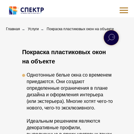
Главная
→
Услуги
→
Покраска пластиковых окон на объекте
Покраска пластиковых окон
на объекте
Однотонные белые окна со временем
приедаются. Они создают
определенные ограничения в плане
дизайна и оформления интерьера
(или экстерьера). Многие хотят чего-то
нового, чего-то эксклюзивного.
Идеальным решением являются
декоративные профили,