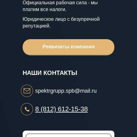
Официальная рабочая сила - мы
платим все налоги.
Юридическое лицо с безупречной
репутацией.
Реквизиты компании
НАШИ КОНТАКТЫ
spektrgrupp.spb@mail.ru
8 (812) 612-15-38