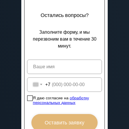
Остались вопросы?
Заполните форму, и мы
перезвоним вам в течение 30
минут.
+7
Я даю согласие на
обработку
персональных данных
Оставить заявку