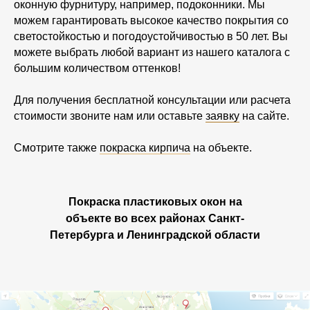
оконную фурнитуру, например, подоконники. Мы
можем гарантировать высокое качество покрытия со
светостойкостью и погодоустойчивостью в 50 лет. Вы
можете выбрать любой вариант из нашего каталога с
большим количеством оттенков!
Для получения бесплатной консультации или расчета
стоимости звоните нам или оставьте
заявку
на сайте.
Смотрите также
покраска кирпича
на объекте.
Покраска пластиковых окон на
объекте во всех районах Санкт-
Петербурга и Ленинградской области