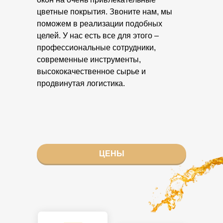
цветные покрытия. Звоните нам, мы
поможем в реализации подобных
целей. У нас есть все для этого –
профессиональные сотрудники,
современные инструменты,
высококачественное сырье и
продвинутая логистика.
ЦЕНЫ