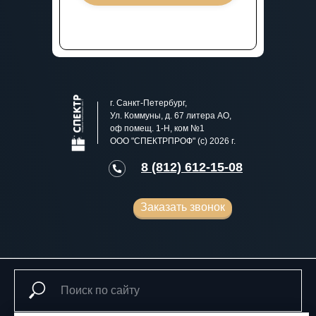
г. Санкт-Петербург,
Ул. Коммуны, д. 67 литера АО,
оф помещ. 1-Н, ком №1
ООО "СПЕКТРПРОФ" (с) 2026 г.
8 (812) 612-15-08
Заказать звонок