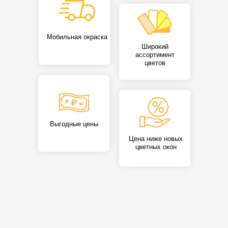
Мобильная окраска
Широкий
ассортимент
цветов
Выгодные цены
Цена ниже новых
цветных окон