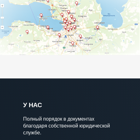
У НАС
Полный порядок в документах
благодаря собственной юридической
службе.