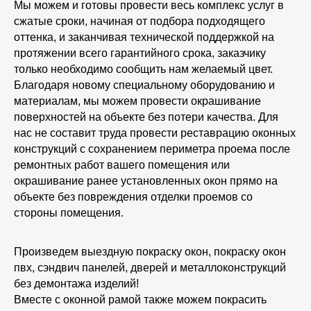
Мы можем и готовы провести весь комплекс услуг в
сжатые сроки, начиная от подбора подходящего
оттенка, и заканчивая технической поддержкой на
протяжении всего гарантийного срока, заказчику
только необходимо сообщить нам желаемый цвет.
Благодаря новому специальному оборудованию и
материалам, мы можем провести окрашивание
поверхностей на объекте без потери качества. Для
нас не составит труда провести реставрацию оконных
конструкций с сохранением периметра проема после
ремонтных работ вашего помещения или
окрашивание ранее установленных окон прямо на
объекте без повреждения отделки проемов со
стороны помещения.
Произведем выездную покраску окон, покраску окон
пвх, сэндвич панелей, дверей и металлоконструкций
без демонтажа изделий!
Вместе с оконной рамой также можем покрасить