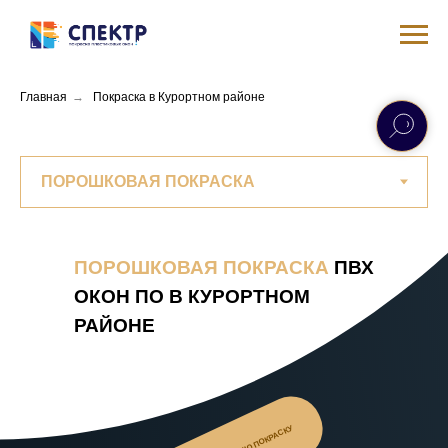
Главная
→
Покраска в Курортном районе
ПОРОШКОВАЯ ПОКРАСКА
ПВХ
ОКОН ПО В КУРОРТНОМ
РАЙОНЕ