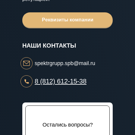
ЗАКАЗАТЬ ПОРОШКОВУЮ
Реквизиты компании
ПОКРАСКУ
НАШИ КОНТАКТЫ
spektrgrupp.spb@mail.ru
8 (812) 612-15-38
Остались вопросы?