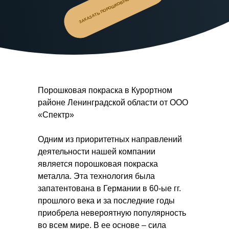
ЗАКАЗАТЬ ПОРОШКОВУЮ ПОКРАСКУ
Порошковая покраска в Курортном
районе Ленинградской области от ООО
«Спектр»
Одним из приоритетных направлений
деятельности нашей компании
является порошковая покраска
металла. Эта технология была
запатентована в Германии в 60-ые гг.
прошлого века и за последние годы
приобрела невероятную популярность
во всем мире. В ее основе – сила