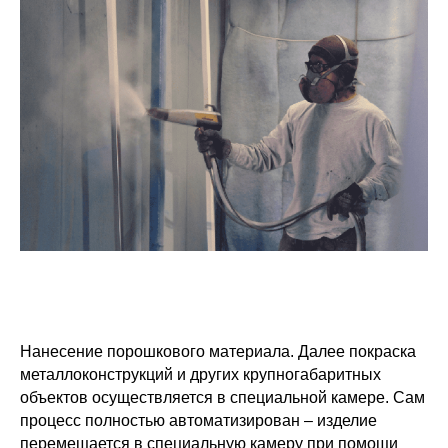
Нанесение порошкового материала. Далее покраска
металлоконструкций и других крупногабаритных
объектов осуществляется в специальной камере. Сам
процесс полностью автоматизирован – изделие
перемещается в специальную камеру при помощи