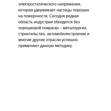
электростатического напряжения,
которая удерживает частицы порошка
на поверхности. Сегодня редкая
область индустрии обходится без
порошковой покраски – металлургия,
строительство, автомобилестроение и
многие другие отрасли успешно
применяют данную методику.