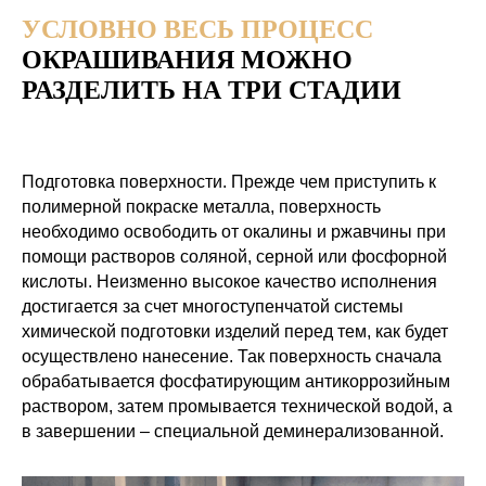
УСЛОВНО ВЕСЬ ПРОЦЕСС
ОКРАШИВАНИЯ МОЖНО
РАЗДЕЛИТЬ НА ТРИ СТАДИИ
Подготовка поверхности. Прежде чем приступить к
полимерной покраске металла, поверхность
необходимо освободить от окалины и ржавчины при
помощи растворов соляной, серной или фосфорной
кислоты. Неизменно высокое качество исполнения
достигается за счет многоступенчатой системы
химической подготовки изделий перед тем, как будет
осуществлено нанесение. Так поверхность сначала
обрабатывается фосфатирующим антикоррозийным
раствором, затем промывается технической водой, а
в завершении – специальной деминерализованной.