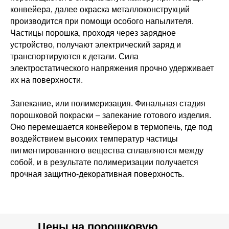
конвейера, далее окраска металлоконструкций
производится при помощи особого напылителя.
Частицы порошка, проходя через зарядное
устройство, получают электрический заряд и
транспортируются к детали. Сила
электростатического напряжения прочно удерживает
их на поверхности.
Запекание, или полимеризация. Финальная стадия
порошковой покраски – запекание готового изделия.
Оно перемешается конвейером в термопечь, где под
воздействием высоких температур частицы
пигментированного вещества сплавляются между
собой, и в результате полимеризации получается
прочная защитно-декоративная поверхность.
Цены на порошковую