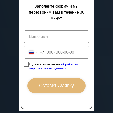
Заполните форму, и мы
перезвоним вам в течение 30
минут.
+7
Я даю согласие на
обработку
персональных данных
Оставить заявку