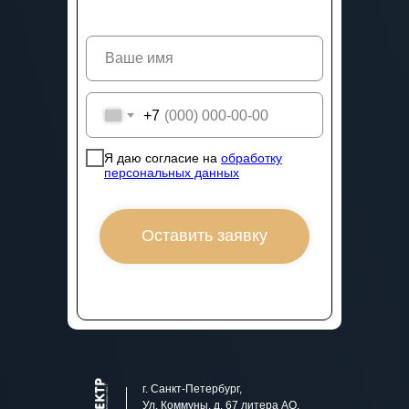
+7
Я даю согласие на
обработку
персональных данных
Оставить заявку
г. Санкт-Петербург,
Ул. Коммуны, д. 67 литера АО,