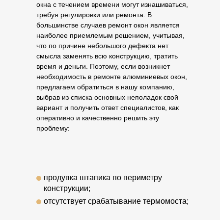
окна с течением времени могут изнашиваться,
требуя регулировки или ремонта. В
большинстве случаев ремонт окон является
наиболее приемлемым решением, учитывая,
что по причине небольшого дефекта нет
смысла заменять всю конструкцию, тратить
время и деньги. Поэтому, если возникнет
необходимость в ремонте алюминиевых окон,
предлагаем обратиться в нашу компанию,
выбрав из списка основных неполадок свой
вариант и получить ответ специалистов, как
оперативно и качественно решить эту
проблему:
продувка штапика по периметру
конструкции;
отсутствует срабатывание термомоста;