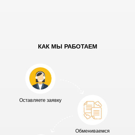
КАК МЫ РАБОТАЕМ
Оставляете заявку
Обмениваемся