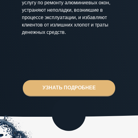
услугу по ремонту алюминиевых окон,
устраняют неполадки, возникшие в
процессе эксплуатации, и избавляют
клиентов от излишних хлопот и траты
денежных средств.
УЗНАТЬ ПОДРОБНЕЕ