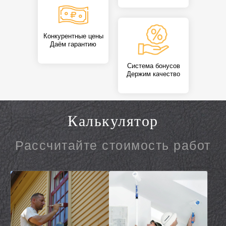
Конкурентные цены
Даём гарантию
Система бонусов
Держим качество
Калькулятор
Рассчитайте стоимость работ