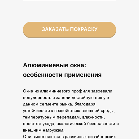
ЗАКАЗАТЬ ПОКРАСКУ
Алюминиевые окна:
особенности применения
Окна из алюминиевого профиля завоевали
популярность и заняли достойную нишу в
данном сегменте рынка, благодаря
устойчивости к воздействию внешней среды,
температурным перепадам, влажности,
простоте ухода, экологической безопасности и
внешним нагрузкам.
Они выполняются в различных дизайнерских