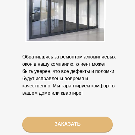
Обратившись за ремонтом алюминиевых
окон в нашу компанию, клиент может
быть уверен, что все дефекты и поломки
будут исправлены вовремя и
качественно. Мы гарантируем комфорт в
вашем доме или квартире!
ЗАКАЗАТЬ