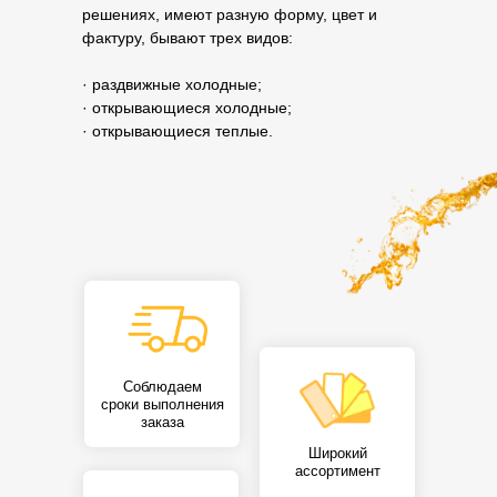
решениях, имеют разную форму, цвет и
фактуру, бывают трех видов:
· раздвижные холодные;
· открывающиеся холодные;
· открывающиеся теплые.
Соблюдаем
сроки выполнения
заказа
Широкий
ассортимент