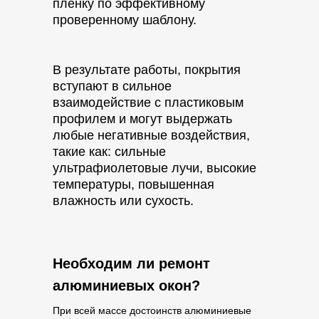
пленку по эффективному
проверенному шаблону.
В результате работы, покрытия
вступают в сильное
взаимодействие с пластиковым
профилем и могут выдержать
любые негативные воздействия,
такие как: сильные
ультрафиолетовые лучи, высокие
температуры, повышенная
влажность или сухость.
Необходим ли ремонт
алюминиевых окон?
При всей массе достоинств алюминиевые