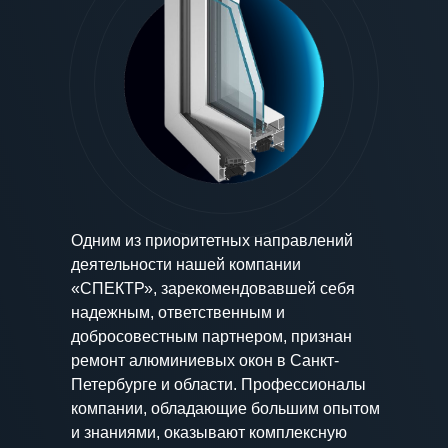
Одним из приоритетных направлений
деятельности нашей компании
«СПЕКТР», зарекомендовавшей себя
надежным, ответственным и
добросовестным партнером, признан
ремонт алюминиевых окон в Санкт-
Петербурге и области. Профессионалы
компании, обладающие большим опытом
и знаниями, оказывают комплексную