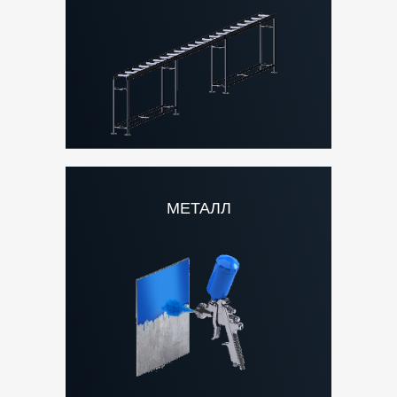
МЕТАЛЛ