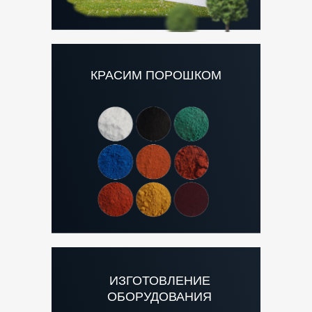
КРАСИМ ПОРОШКОМ
ИЗГОТОВЛЕНИЕ
ОБОРУДОВАНИЯ