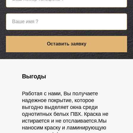
Оставить заявку
Выгоды
Работая с нами, Вы получаете
надежное покрытие, которое
выгодно выделяет окна среди
однотипных белых ПВХ. Краска не
истирается и не отслаивается.Мы
наносим краску и ламинирующую