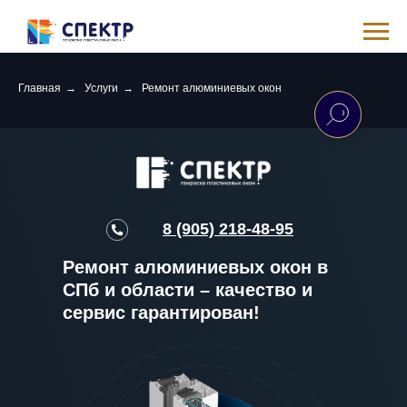
Главная
→
Услуги
→
Ремонт алюминиевых окон
8 (905) 218-48-95
Ремонт алюминиевых окон в
СПб и области – качество и
сервис гарантирован!