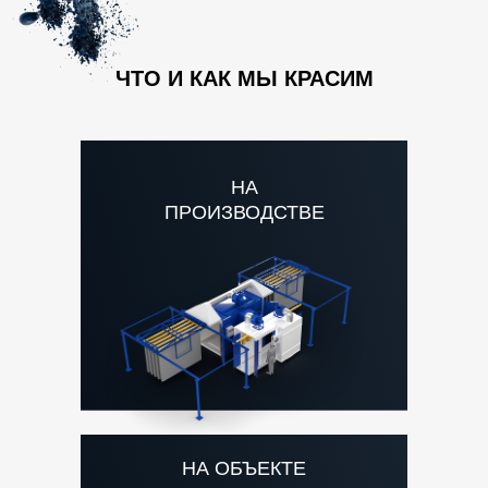
ЧТО И КАК МЫ КРАСИМ
НА
ПРОИЗВОДСТВЕ
НА ОБЪЕКТЕ