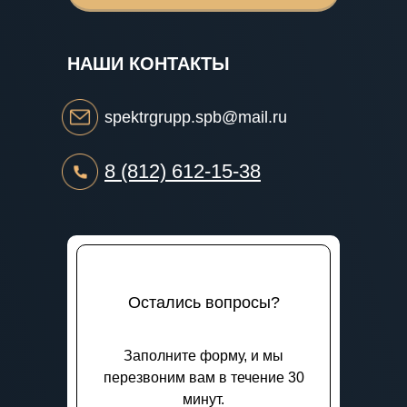
НАШИ КОНТАКТЫ
spektrgrupp.spb@mail.ru
8 (812) 612-15-38
Остались вопросы?
Заполните форму, и мы
перезвоним вам в течение 30
минут.