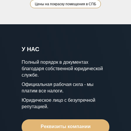
Цены на покраску помещения в СПБ
У НАС
Полный порядок в документах
благодаря собственной юридической
службе.
Официальная рабочая сила - мы
платим все налоги.
Юридическое лицо с безупречной
репутацией.
Реквизиты компании