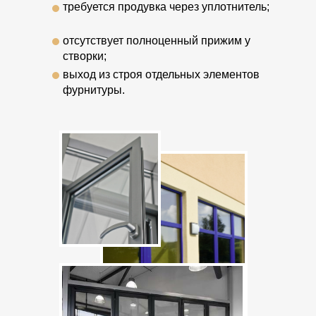
требуется продувка через уплотнитель;
отсутствует полноценный прижим у
створки;
выход из строя отдельных элементов
фурнитуры.