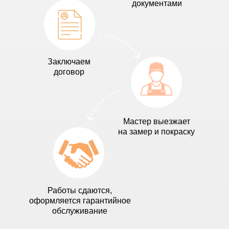
документами
Заключаем
договор
Мастер выезжает
на замер и покраску
Работы сдаются,
оформляется гарантийное
обслуживание