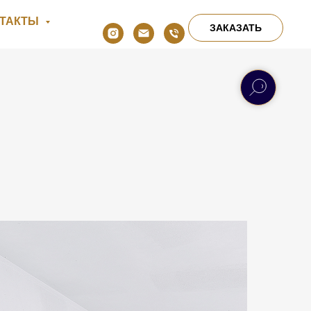
НТАКТЫ
ЗАКАЗАТЬ