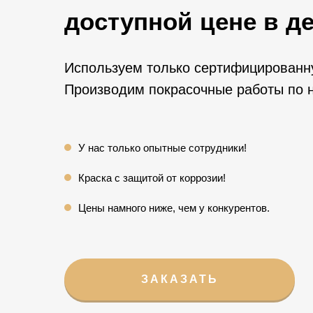
доступной цене в д
Используем только сертифицированну
Производим покрасочные работы по 
У нас только опытные сотрудники!
Краска с защитой от коррозии!
Цены намного ниже, чем у конкурентов.
ЗАКАЗАТЬ