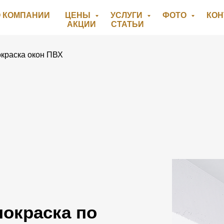
 КОМПАНИИ
ЦЕНЫ
УСЛУГИ
ФОТО
КО
АКЦИИ
СТАТЬИ
краска окон ПВХ
окраска по