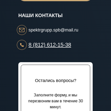
НАШИ КОНТАКТЫ
spektrgrupp.spb@mail.ru
8 (812) 612-15-38
Остались вопросы?
Заполните форму, и мы
перезвоним вам в течение 30
минут.