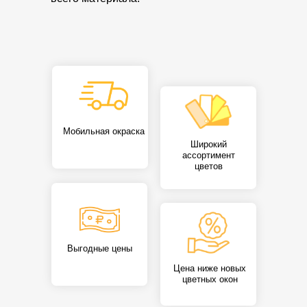
Мобильная окраска
Широкий
ассортимент
цветов
Выгодные цены
Цена ниже новых
цветных окон