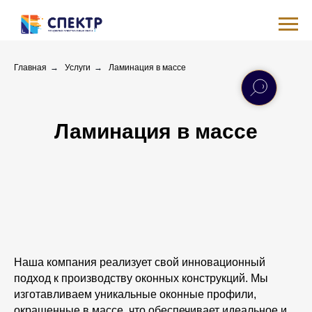
Главная
→
Услуги
→
Ламинация в массе
Ламинация в массе
Наша компания реализует свой инновационный
подход к производству оконных конструкций. Мы
изготавливаем уникальные оконные профили,
окрашенные в массе, что обеспечивает идеальное и