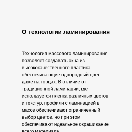
О технологии ламинирования
Технология массового ламинирования
позволяет создавать окна из
высококачественного пластика,
обеспечивающие однородный цвет
даже на торцах. В отличие от
традиционной ламинации, где
используется пленка различных цветов
и текстур, профили с ламинацией в
массе обеспечивают ограниченный
выбор цветов, но при этом
обеспечивают идеальное окрашивание
всего материала.