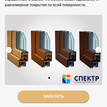
равномерное покрытие по всей поверхности.
ЗАКАЗАТЬ