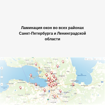
Ламинация окон во всех районах
Санкт-Петербурга и Ленинградской
области