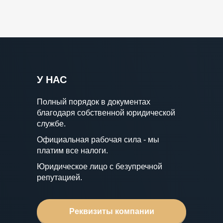
У НАС
Полный порядок в документах
благодаря собственной юридической
службе.
Официальная рабочая сила - мы
платим все налоги.
Юридическое лицо с безупречной
репутацией.
Реквизиты компании