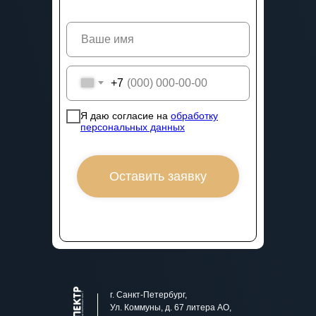
+7
Я даю согласие на
обработку
персональных данных
Оставить заявку
г. Санкт-Петербург,
Ул. Коммуны, д. 67 литера АО,