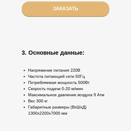
ЗАКАЗАТЬ
3. Основные данные:
Напряжение питания 220В
Частота питающей сети 50Гц
Потребляемая мощность 500Вт
Скорость подачи 0-20 м/мин
Максимальное давление воздуха 9 Атм
Вес 300 кг
Габаритные размеры (ВхШхД)
1300х2200х7000 мм