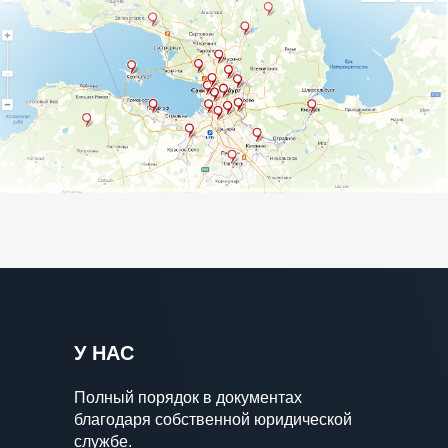
У НАС
Полный порядок в документах
благодаря собственной юридической
службе.