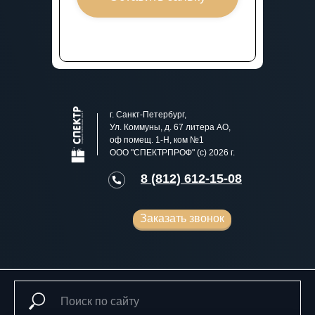
г. Санкт-Петербург,
Ул. Коммуны, д. 67 литера АО,
оф помещ. 1-Н, ком №1
ООО "СПЕКТРПРОФ" (с) 2026 г.
8 (812) 612-15-08
Заказать звонок