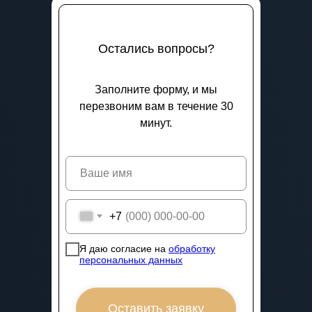
Остались вопросы?
Заполните форму, и мы
перезвоним вам в течение 30
минут.
+7
Я даю согласие на
обработку
персональных данных
Оставить заявку