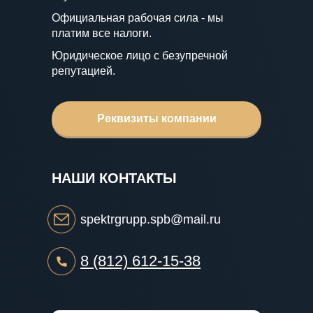
Официальная рабочая сила - мы
платим все налоги.
Юридическое лицо с безупречной
репутацией.
Реквизиты компании
НАШИ КОНТАКТЫ
spektrgrupp.spb@mail.ru
8 (812) 612-15-38