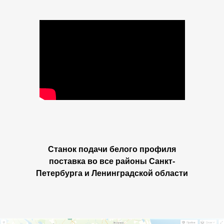
Станок подачи белого профиля
поставка
во все районы Санкт-
Петербурга и Ленинградской области