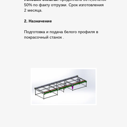
50% по факту отгрузки. Срок изготовления
2 месяца.
2. Назначение
Подготовка и подача белого профиля в
покрасочный станок .