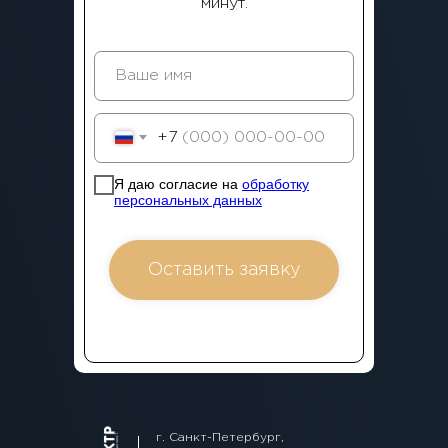
минут.
+7
Я даю согласие на
обработку
персональных данных
Оставить заявку
г. Санкт-Петербург,