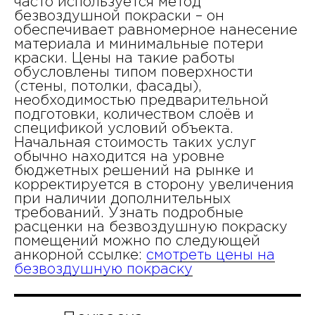
часто используется метод
безвоздушной покраски – он
обеспечивает равномерное нанесение
материала и минимальные потери
краски. Цены на такие работы
обусловлены типом поверхности
(стены, потолки, фасады),
необходимостью предварительной
подготовки, количеством слоёв и
спецификой условий объекта.
Начальная стоимость таких услуг
обычно находится на уровне
бюджетных решений на рынке и
корректируется в сторону увеличения
при наличии дополнительных
требований. Узнать подробные
расценки на безвоздушную покраску
помещений можно по следующей
анкорной ссылке:
смотреть цены на
безвоздушную покраску