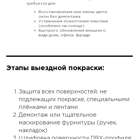
требуется для:
Восстановления или смены цвета
окон без демонтажа
Устранения пожелтения пластика
(особенно на солнце)
Быстрого обновления внешнего
вида дома, офиса, фасада
Этапы выездной покраски:
Защита всех поверхностей, не
подлежащих покраске, специальными
плёнками и лентами
Демонтаж или тщательное
маскирование фурнитуры (ручек,
накладок)
Шлифовка поверхности ПВХ-профиля