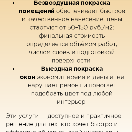
Безвоздушная покраска
помещений
обеспечивает быстрое
и качественное нанесение, цены
стартуют от 50–150 руб./м2;
финальная стоимость
определяется объёмом работ,
числом слоёв и подготовкой
поверхности.
Выездная покраска
окон
экономит время и деньги, не
нарушает ремонт и помогает
подобрать цвет под любой
интерьер.
Эти услуги — доступное и практичное
решение для тех, кто хочет быстро и