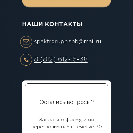
НАШИ КОНТАКТЫ
spektrgrupp.spb@mail.ru
8 (812) 612-15-38
Остались вопросы?
Заполните форму, и мы
перезвоним вам в течение 30