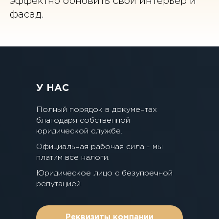
эффектно обновить свой интерьер и
фасад.
У НАС
Полный порядок в документах
благодаря собственной
юридической службе.
Официальная рабочая сила - мы
платим все налоги.
Юридическое лицо с безупречной
репутацией.
Реквизиты компании