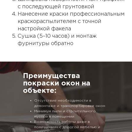
с последующей грунтовкой
Нанесение краски профессиональным
краскораспылителем с точной
настройкой факела
Сушка (5–10 часов) и монтаж
фурнитуры обратно
Преимущества
покраски окон на
объекте:
Отсутствие необходимости в
демонтаже и транспортировке окон
Минимум пыли и строительного
мусора в помещении
Возможность работы даже в
помещениях с дорогой мебелью и