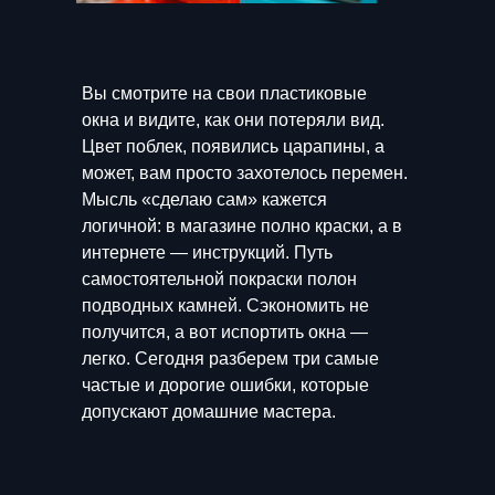
Вы смотрите на свои пластиковые
окна и видите, как они потеряли вид.
Цвет поблек, появились царапины, а
может, вам просто захотелось перемен.
Мысль «сделаю сам» кажется
логичной: в магазине полно краски, а в
интернете — инструкций. Путь
самостоятельной покраски полон
подводных камней. Сэкономить не
получится, а вот испортить окна —
легко. Сегодня разберем три самые
частые и дорогие ошибки, которые
допускают домашние мастера.