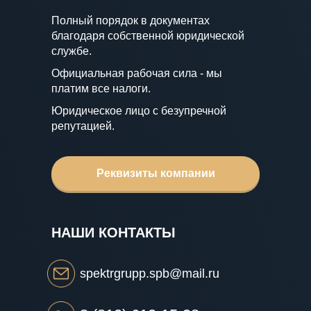
Полный порядок в документах
благодаря собственной юридической
службе.
Официальная рабочая сила - мы
платим все налоги.
Юридическое лицо с безупречной
репутацией.
Реквизиты компании
НАШИ КОНТАКТЫ
spektrgrupp.spb@mail.ru