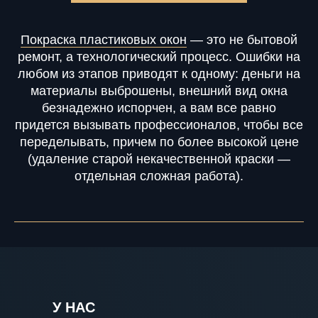
Покраска пластиковых окон
— это не бытовой
ремонт, а технологический процесс. Ошибки на
любом из этапов приводят к одному: деньги на
материалы выброшены, внешний вид окна
безнадежно испорчен, а вам все равно
придется вызывать профессионалов, чтобы все
переделывать, причем по более высокой цене
(удаление старой некачественной краски —
отдельная сложная работа).
У НАС