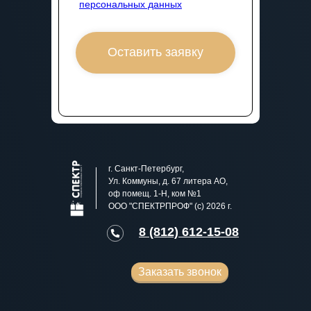
персональных данных
Оставить заявку
г. Санкт-Петербург,
Ул. Коммуны, д. 67 литера АО,
оф помещ. 1-Н, ком №1
ООО "СПЕКТРПРОФ" (с) 2026 г.
8 (812) 612-15-08
Заказать звонок