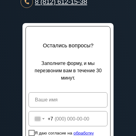
8 (812) 612-15-38
Остались вопросы?
Заполните форму, и мы
перезвоним вам в течение 30
минут.
+7
Я даю согласие на
обработку