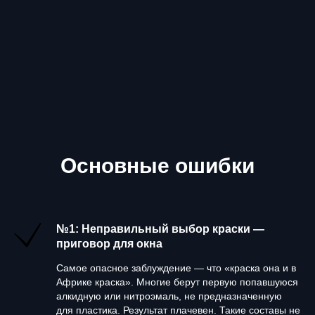
Основные ошибки
№1: Неправильный выбор краски —
приговор для окна
Самое опасное заблуждение — что «краска она и в
Африке краска». Многие берут первую попавшуюся
алкидную или нитроэмаль, не предназначенную
для пластика. Результат плачевен. Такие составы не