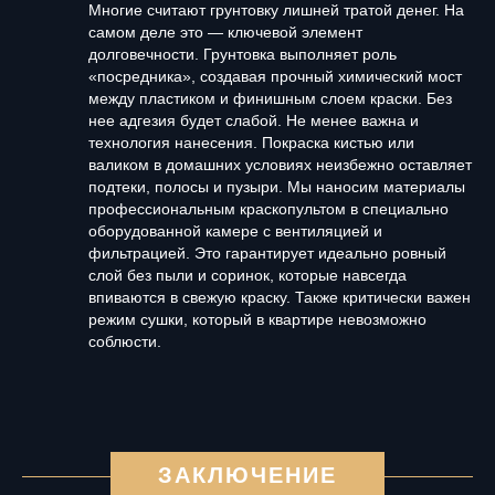
Многие считают грунтовку лишней тратой денег. На
самом деле это — ключевой элемент
долговечности. Грунтовка выполняет роль
«посредника», создавая прочный химический мост
между пластиком и финишным слоем краски. Без
нее адгезия будет слабой. Не менее важна и
технология нанесения. Покраска кистью или
валиком в домашних условиях неизбежно оставляет
подтеки, полосы и пузыри. Мы наносим материалы
профессиональным краскопультом в специально
оборудованной камере с вентиляцией и
фильтрацией. Это гарантирует идеально ровный
слой без пыли и соринок, которые навсегда
впиваются в свежую краску. Также критически важен
режим сушки, который в квартире невозможно
соблюсти.
ЗАКЛЮЧЕНИЕ