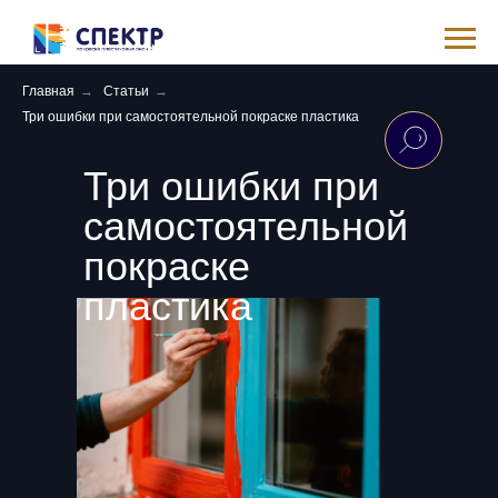
Главная
→
Статьи
→
Три ошибки при самостоятельной покраске пластика
Три ошибки при
самостоятельной
покраске
пластика