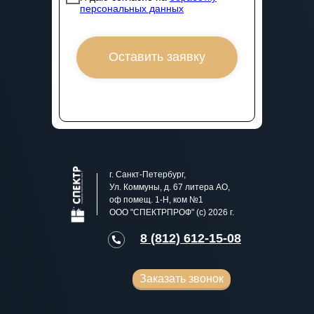
персональных данных
Оставить заявку
г. Санкт-Петербург,
Ул. Коммуны, д. 67 литера АО,
оф помещ. 1-Н, ком №1
ООО "СПЕКТРПРОФ" (с) 2026 г.
8 (812) 612-15-08
Заказать звонок