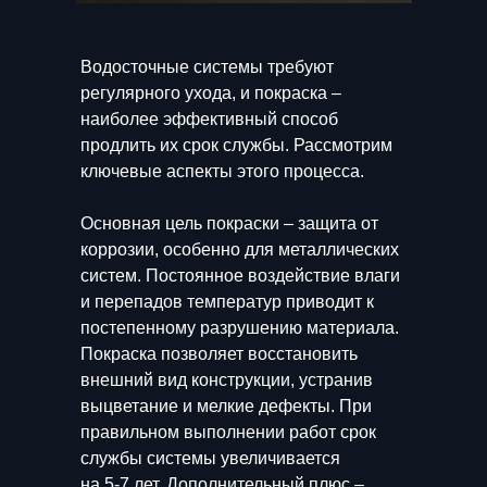
Водосточные системы требуют
регулярного ухода, и покраска –
наиболее эффективный способ
продлить их срок службы. Рассмотрим
ключевые аспекты этого процесса.
Основная цель покраски – защита от
коррозии, особенно для металлических
систем. Постоянное воздействие влаги
и перепадов температур приводит к
постепенному разрушению материала.
Покраска позволяет восстановить
внешний вид конструкции, устранив
выцветание и мелкие дефекты. При
правильном выполнении работ срок
службы системы увеличивается
на 5-7 лет. Дополнительный плюс –