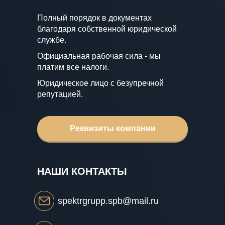
Полный порядок в документах
благодаря собственной юридической
службе.
Официальная рабочая сила - мы
платим все налоги.
Юридическое лицо с безупречной
репутацией.
Реквизиты компании
НАШИ КОНТАКТЫ
spektrgrupp.spb@mail.ru