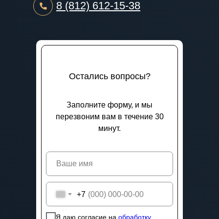
8 (812) 612-15-38
Остались вопросы?
Заполните форму, и мы
перезвоним вам в течение 30
минут.
+7
Я даю согласие на
обработку