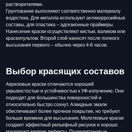
растворителями.
Грунтование выполняют соответственно материалу
водостока. Для металла используют антикоррозийные
составы, для пластика – адгезионные праймеры.
Нанесение краски осуществляют кистью, валиком или
краскопультом. Второй слой наносят после полного
высыхания первого – обычно через 4-6 часов.
Выбор красящих составов
Акриловые краски отличаются хорошей
укрывистостью и устойчивостью к УФ-излучению. Они
подходят для большинства поверхностей и
относительно быстро сохнут. Алкидные эмали
обеспечивают более прочное покрытие, но требуют
больше времени для высыхания. Молотковые краски
создают эффектный рельефный рисунок и хорошо
маскируют мелкие дефекты. Полиуретановые