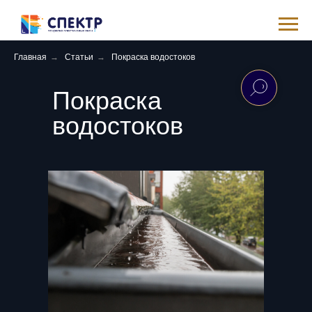
Главная
→
Статьи
→
Покраска водостоков
Покраска
водостоков