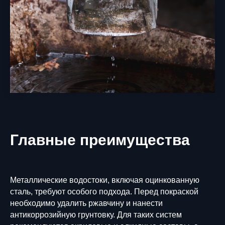
Главные преимущества
Металлические водостоки, включая оцинкованную
сталь, требуют особого подхода. Перед покраской
необходимо удалить ржавчину и нанести
антикоррозийную грунтовку. Для таких систем