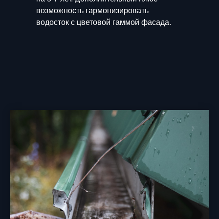
возможность гармонизировать
водосток с цветовой гаммой фасада.