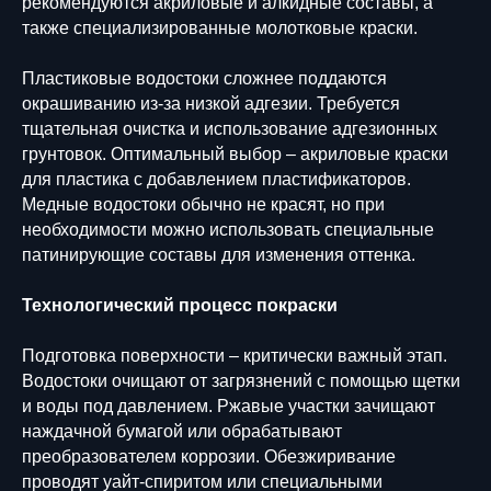
рекомендуются акриловые и алкидные составы, а
также специализированные молотковые краски.
Пластиковые водостоки сложнее поддаются
окрашиванию из-за низкой адгезии. Требуется
тщательная очистка и использование адгезионных
грунтовок. Оптимальный выбор – акриловые краски
для пластика с добавлением пластификаторов.
Медные водостоки обычно не красят, но при
необходимости можно использовать специальные
патинирующие составы для изменения оттенка.
Технологический процесс покраски
Подготовка поверхности – критически важный этап.
Водостоки очищают от загрязнений с помощью щетки
и воды под давлением. Ржавые участки зачищают
наждачной бумагой или обрабатывают
преобразователем коррозии. Обезжиривание
проводят уайт-спиритом или специальными