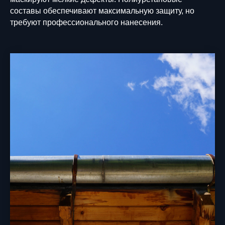
составы обеспечивают максимальную защиту, но
требуют профессионального нанесения.