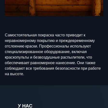
Самостоятельная покраска часто приводит к
неравномерному покрытию и преждевременному
отслоению краски. Профессионалы используют
специализированное оборудование, включая
краскопульты и безвоздушные распылители, что
обеспечивает равномерное нанесение. Они также
соблюдают все требования безопасности при работе
на высоте.
У НАС