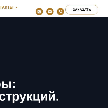
НТАКТЫ
ЗАКАЗАТЬ
ры:
струкций.