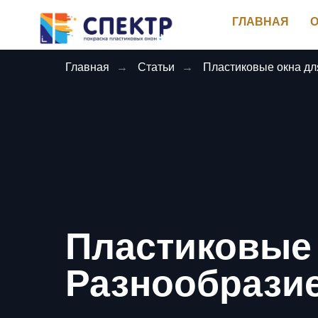
ГЛАВНАЯ
О
Главная
→
Статьи
→
Пластиковые окна дл
Пластиковые 
Разнообразие