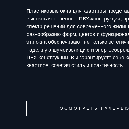
Пластиковые окна для квартиры предста
высококачественные ПВХ-конструкции, 
спектр решений для современного жилищ
разнообразию форм, цветов и функциона
эти окна обеспечивают не только эстетич
надежную шумоизоляцию и энергосбереж
ПВХ-конструкции, Вы гарантируете себе к
квартире, сочетая стиль и практичность.
ПОСМОТРЕТЬ ГАЛЕРЕ