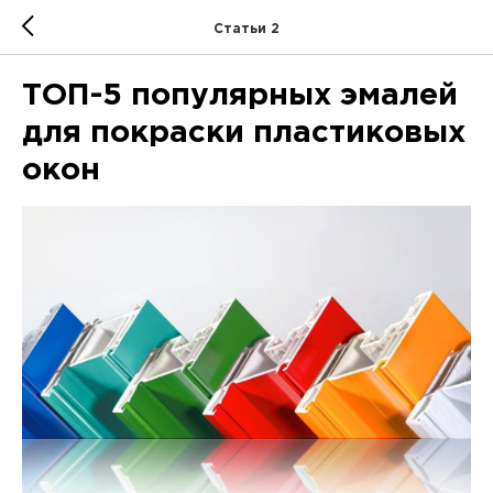
Статьи 2
ТОП-5 популярных эмалей
для покраски пластиковых
окон