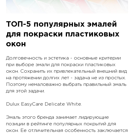
ТОП-5 популярных эмалей
для покраски пластиковых
окон
Долговечность и эстетика - основные критерии
при выборе эмали для покраски пластиковых
окон. Сохранить их привлекательный внешний вид
на протяжении долгих лет - задача не из простых.
Поэтому немаловажно выбрать правильный эмаль
для этой задачи.
Dulux EasyCare Delicate White.
Эмаль этого бренда занимает лидирующие
позиции в рейтинге популярных покрытий для
окон. Ее отличительная особенность заключается