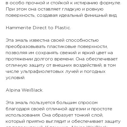
в особо прочной и стойкой к истиранию формуле.
При этом она оставляет гладкую и ровную
поверхность, создавая идеальный финишный вид.
Hammerite Direct to Plastic.
Эта эмаль известна своей способностью
преобразовывать пластиковые поверхности,
позволяя им сохранять свежий и яркий цвет на
протяжении долгого времени. Она обеспечивает
отличную защиту от внешних воздействий, в том
числе ультрафиолетовых лучей и погодных
условий.
Alpina Weißlack.
Эта эмаль пользуется большим спросом
благодаря своей отличной адгезии и простоте
использования. Она образует тонкий слой,
который приятно выглядит и обеспечивает защиту