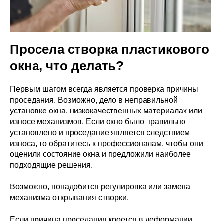
Просела створка пластикового
окна, что делать?
Первым шагом всегда является проверка причины
проседания. Возможно, дело в неправильной
установке окна, низкокачественных материалах или
износе механизмов. Если окно было правильно
установлено и проседание является следствием
износа, то обратитесь к профессионалам, чтобы они
оценили состояние окна и предложили наиболее
подходящие решения.
Возможно, понадобится регулировка или замена
механизма открывания створки.
Если причина проседания кроется в деформации