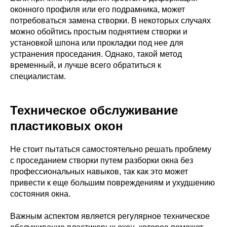
оконного профиля или его подрамника, может
потребоваться замена створки. В некоторых случаях
можно обойтись простым поднятием створки и
установкой шпона или прокладки под нее для
устранения проседания. Однако, такой метод
временный, и лучше всего обратиться к
специалистам.
Техническое обслуживание
пластиковых окон
Не стоит пытаться самостоятельно решать проблему
с проседанием створки путем разборки окна без
профессиональных навыков, так как это может
привести к еще большим повреждениям и ухудшению
состояния окна.
Важным аспектом является регулярное техническое