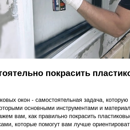
тоятельно покрасить пласти
ковых окон - самостоятельная задача, которую
которыми основными инструментами и материал
ажем вам, как правильно покрасить пластиковые
ами, которые помогут вам лучше ориентироват